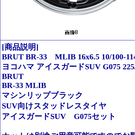
[商品説明]
BRUT BR-33 MLIB 16x6.5 10/100-114.
ヨコハマ アイスガードSUV G075 225/
BRUT
BR-33 MLIB
マシンリップブラック
SUV向けスタッドレスタイヤ
アイスガードSUV G075セット