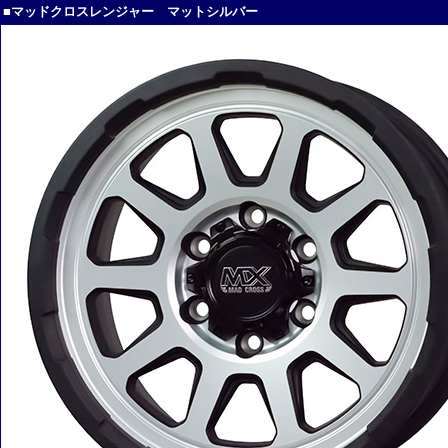
■マッドクロスレンジャー マットシルバー