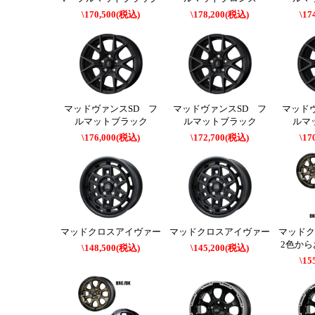
\170,500(税込)
\178,200(税込)
\17
マッドヴァンスSD フ
マッドヴァンスSD フ
マッド
ルマットブラック
ルマットブラック
ルマ
\176,000(税込)
\172,700(税込)
\17
マッドクロスアイヴァー
マッドクロスアイヴァー
マッド
2色か
\148,500(税込)
\145,200(税込)
\15